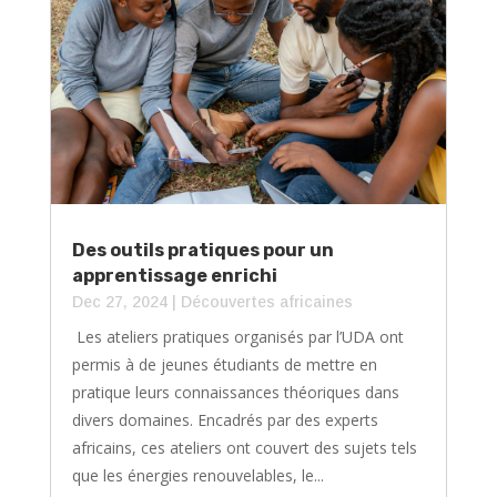
Des outils pratiques pour un
apprentissage enrichi
Dec 27, 2024
|
⁠Découvertes africaines
Les ateliers pratiques organisés par l’UDA ont
permis à de jeunes étudiants de mettre en
pratique leurs connaissances théoriques dans
divers domaines. Encadrés par des experts
africains, ces ateliers ont couvert des sujets tels
que les énergies renouvelables, le...