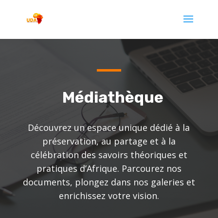
Médiathèque
Découvrez un espace unique dédié à la
préservation, au partage et à la
célébration des savoirs théoriques et
pratiques d’Afrique. Parcourez nos
documents, plongez dans nos galeries et
enrichissez votre vision.