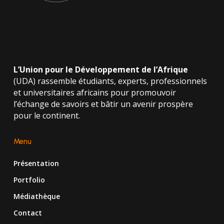
L’Union pour le Développement de l’Afrique
(UDA) rassemble étudiants, experts, professionnels
et universitaires africains pour promouvoir
l’échange de savoirs et bâtir un avenir prospère
pour le continent.
Menu
Présentation
Portfolio
Médiathèque
Contact