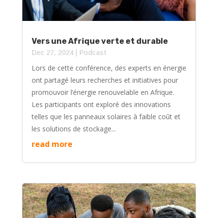
Vers une Afrique verte et durable
Dec 27, 2024
|
Podcast
Lors de cette conférence, des experts en énergie
ont partagé leurs recherches et initiatives pour
promouvoir l’énergie renouvelable en Afrique.
Les participants ont exploré des innovations
telles que les panneaux solaires à faible coût et
les solutions de stockage...
read more