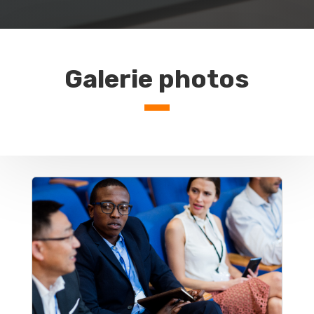
Galerie photos