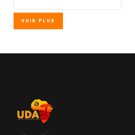
VOIR PLUS