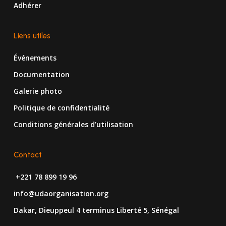
Adhérer
Liens utiles
Événements
Documentation
Galerie photo
Politique de confidentialité
Conditions générales d’utilisation
Contact
+221 78 899 19 96
info@udaorganisation.org
Dakar, Dieuppeul 4 terminus Liberté 5, Sénégal