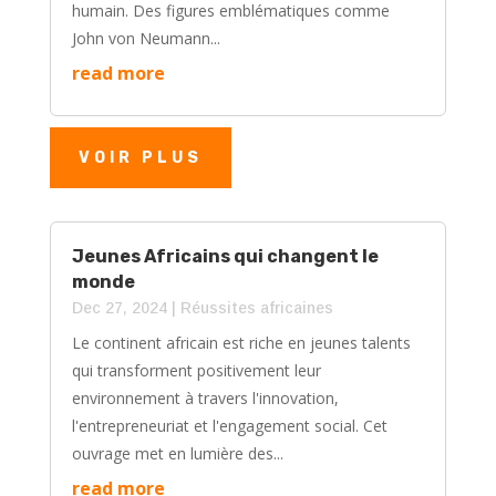
humain. Des figures emblématiques comme
John von Neumann...
read more
VOIR PLUS
Jeunes Africains qui changent le
monde
Dec 27, 2024
|
⁠Réussites africaines
Le continent africain est riche en jeunes talents
qui transforment positivement leur
environnement à travers l'innovation,
l'entrepreneuriat et l'engagement social. Cet
ouvrage met en lumière des...
read more