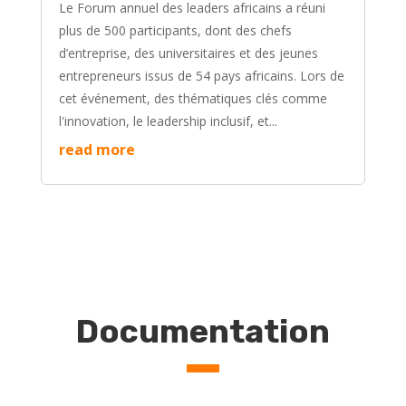
Le Forum annuel des leaders africains a réuni
plus de 500 participants, dont des chefs
d’entreprise, des universitaires et des jeunes
entrepreneurs issus de 54 pays africains. Lors de
cet événement, des thématiques clés comme
l'innovation, le leadership inclusif, et...
read more
Documentation