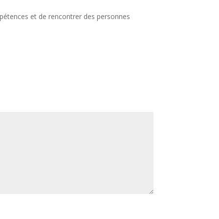
ompétences et de rencontrer des personnes