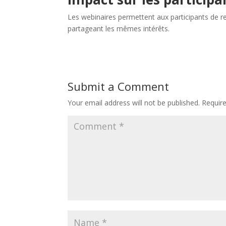
Les webinaires permettent aux participants de r
partageant les mêmes intérêts.
Submit a Comment
Your email address will not be published.
Requir