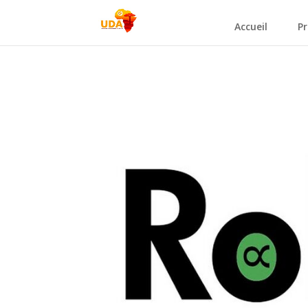
Accueil
Pr