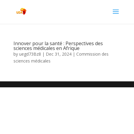
Innover pour la santé : Perspectives des
sciences médicales en Afrique
by
uegd73Bz8
|
Dec 31, 2024
|
Commission des
sciences médicales