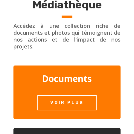
Médiathèque
Accédez à une collection riche de
documents et photos qui témoignent de
nos actions et de l’impact de nos
projets.
Documents
VOIR PLUS