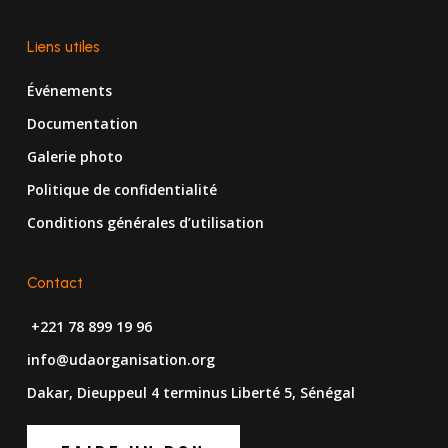
Liens utiles
Événements
Documentation
Galerie photo
Politique de confidentialité
Conditions générales d’utilisation
Contact
+221 78 899 19 96
info@udaorganisation.org
Dakar, Dieuppeul 4 terminus Liberté 5, Sénégal