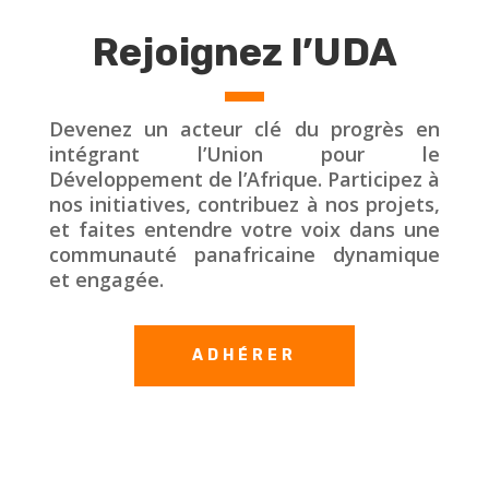
Rejoignez l’UDA
Devenez un acteur clé du progrès en
intégrant l’Union pour le
Développement de l’Afrique. Participez à
nos initiatives, contribuez à nos projets,
et faites entendre votre voix dans une
communauté panafricaine dynamique
et engagée.
ADHÉRER