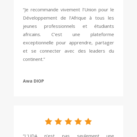
“Je recommande vivement l’Union pour le
Développement de l’Afrique à tous les
jeunes professionnels et étudiants
africains. C’est une plateforme
exceptionnelle pour apprendre, partager
et se connecter avec des leaders du
continent.”
Awa DIOP
“L’UDA n’est pas seulement une