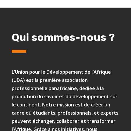
Qui sommes-nous ?
L’Union pour le Développement de l’Afrique
(UDA) est la première association
professionnelle panafricaine, dédiée à la
promotion du savoir et du développement sur
le continent. Notre mission est de créer un
cadre où étudiants, professionnels, et experts
peuvent échanger, collaborer et transformer
l’Afrique. Grâce à nos initiatives, nous