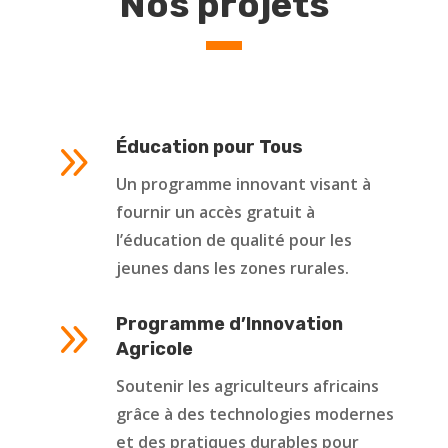
Nos projets
9
Éducation pour Tous
Un programme innovant visant à
fournir un accès gratuit à
l’éducation de qualité pour les
jeunes dans les zones rurales.
9
Programme d’Innovation
Agricole
Soutenir les agriculteurs africains
grâce à des technologies modernes
et des pratiques durables pour