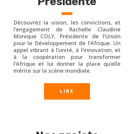
Présidente
Découvrez la vision, les convictions, et
l’engagement de Rachelle Claudine
Monique COLY, Présidente de l’Union
pour le Développement de l’Afrique. Un
appel vibrant à l’unité, à l’innovation, et
à la coopération pour transformer
l’Afrique et lui donner la place qu’elle
mérite sur la scène mondiale.
LIRE