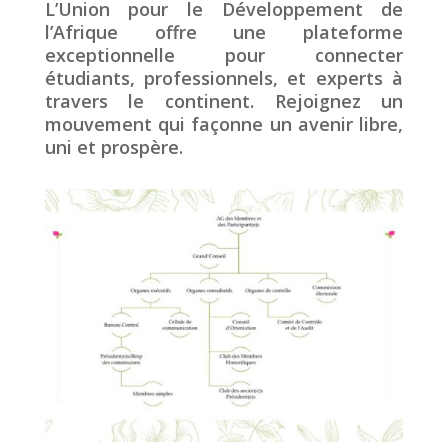
L’Union pour le Développement de
l’Afrique offre une plateforme
exceptionnelle pour connecter
étudiants, professionnels, et experts à
travers le continent. Rejoignez un
mouvement qui façonne un avenir libre,
uni et prospère.