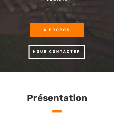
A PROPOS
NOUS CONTACTER
Présentation