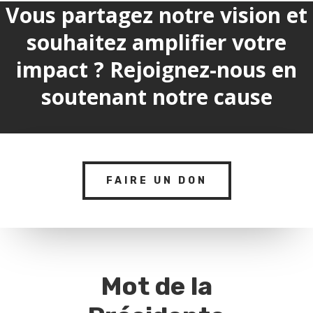
Vous partagez notre vision et
souhaitez amplifier votre
impact ? Rejoignez-nous en
soutenant notre cause
FAIRE UN DON
Mot de la