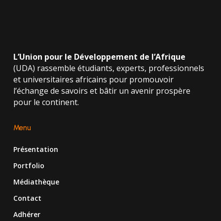
L’Union pour le Développement de l’Afrique
(UDA) rassemble étudiants, experts, professionnels
et universitaires africains pour promouvoir
l’échange de savoirs et bâtir un avenir prospère
pour le continent.
Menu
Présentation
Portfolio
Médiathèque
Contact
Adhérer