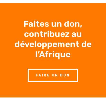
Faites un don,
contribuez au
développement de
l’Afrique
FAIRE UN DON