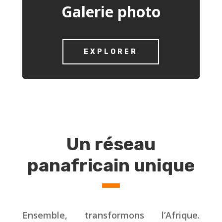
Galerie photo
EXPLORER
Un réseau
panafricain unique
Ensemble, transformons l’Afrique.