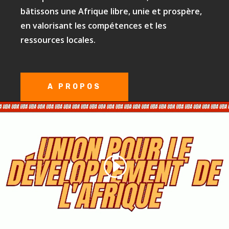
bâtissons une Afrique libre, unie et prospère,
en valorisant les compétences et les
ressources locales.
A PROPOS