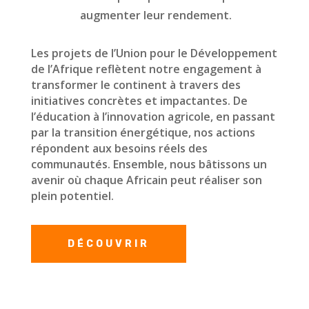
augmenter leur rendement.
Les projets de l’Union pour le Développement
de l’Afrique reflètent notre engagement à
transformer le continent à travers des
initiatives concrètes et impactantes. De
l’éducation à l’innovation agricole, en passant
par la transition énergétique, nos actions
répondent aux besoins réels des
communautés. Ensemble, nous bâtissons un
avenir où chaque Africain peut réaliser son
plein potentiel.
DÉCOUVRIR