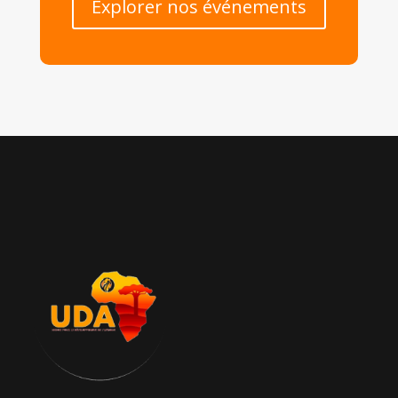
Explorer nos événements