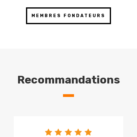
MEMBRES FONDATEURS
Recommandations