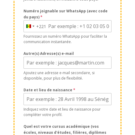
Numéro joignable sur WhatsApp (avec code
du pays)
*
+221
Senegal
+221
Fournissez un numéro WhatsApp pour faciliter la
communication instantanée.
Autre(s) Adresse(s) e-mail
Ajoutez une adresse e-mail secondaire, si
disponible, pour plus de flexibilité.
Date et lieu de naissance
*
Indiquez votre date et lieu de naissance pour
compléter votre profil.
Quel est votre cursus académique (vos
écoles, niveaux d'études, filières, diplômes