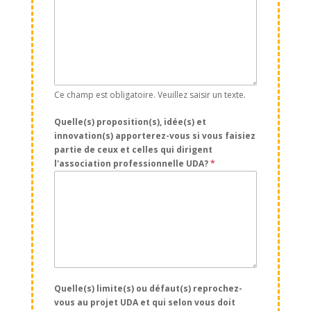
Ce champ est obligatoire. Veuillez saisir un texte.
Quelle(s) proposition(s), idée(s) et
innovation(s) apporterez-vous si vous faisiez
partie de ceux et celles qui dirigent
l'association professionnelle UDA?
*
Quelle(s) limite(s) ou défaut(s) reprochez-
vous au projet UDA et qui selon vous doit