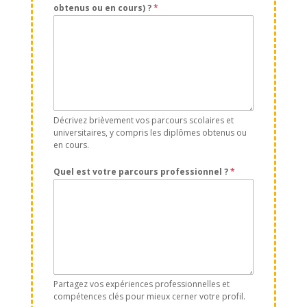
obtenus ou en cours) ?
*
Décrivez brièvement vos parcours scolaires et
universitaires, y compris les diplômes obtenus ou
en cours.
Quel est votre parcours professionnel ?
*
Partagez vos expériences professionnelles et
compétences clés pour mieux cerner votre profil.