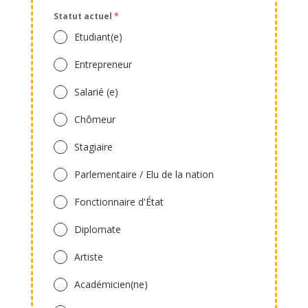
Statut actuel
*
Etudiant(e)
Entrepreneur
Salarié (e)
Chômeur
Stagiaire
Parlementaire / Elu de la nation
Fonctionnaire d'État
Diplomate
Artiste
Académicien(ne)