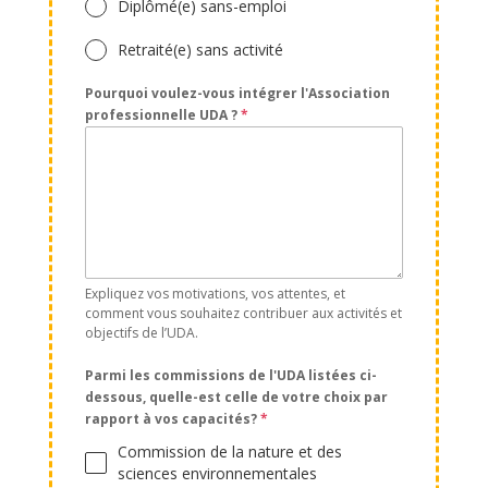
Diplômé(e) sans-emploi
Retraité(e) sans activité
Pourquoi voulez-vous intégrer l'Association
professionnelle UDA ?
*
Expliquez vos motivations, vos attentes, et
comment vous souhaitez contribuer aux activités et
objectifs de l’UDA.
Parmi les commissions de l'UDA listées ci-
dessous, quelle-est celle de votre choix par
rapport à vos capacités?
*
Commission de la nature et des
sciences environnementales