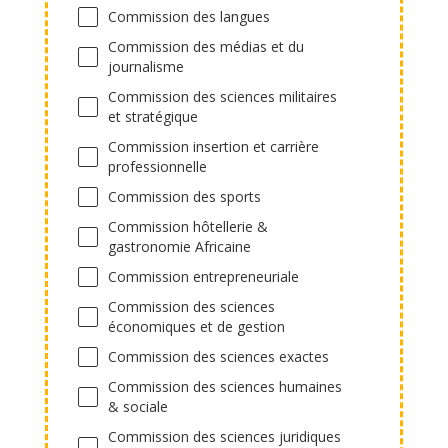
Commission des langues
Commission des médias et du
journalisme
Commission des sciences militaires
et stratégique
Commission insertion et carrière
professionnelle
Commission des sports
Commission hôtellerie &
gastronomie Africaine
Commission entrepreneuriale
Commission des sciences
économiques et de gestion
Commission des sciences exactes
Commission des sciences humaines
& sociale
Commission des sciences juridiques