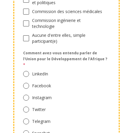
et politiques
Commission des sciences médicales
Commission ingénierie et
technologie
Aucune d'entre elles, simple
participant(e)
Comment avez-vous entendu parler de
l'Union pour le Développement de l'Afrique ?
*
LinkedIn
Facebook
Instagram
Twitter
Telegram