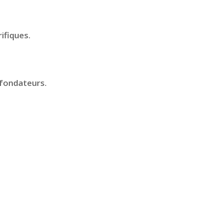
ifiques.
 fondateurs.