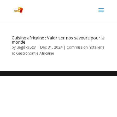
Cuisine africaine : Valoriser nos saveurs pour le
monde
by
uegd73Bz8
|
Dec 31, 2024
|
Commission hôtellerie
et Gastronomie Africaine