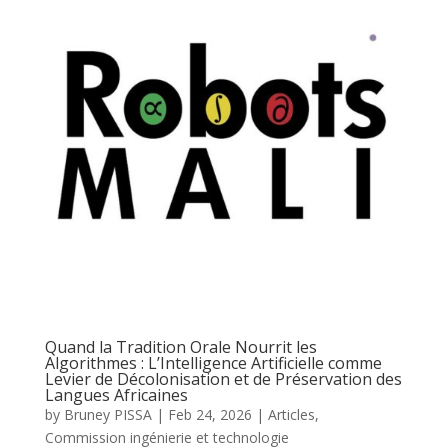
Quand la Tradition Orale Nourrit les
Algorithmes : L’Intelligence Artificielle comme
Levier de Décolonisation et de Préservation des
Langues Africaines
by
Bruney PISSA
|
Feb 24, 2026
|
Articles
,
Commission ingénierie et technologie