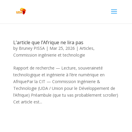
L’article que l’Afrique ne lira pas
by
Bruney PISSA
|
Mar 25, 2026
|
Articles
,
Commission ingénierie et technologie
Rapport de recherche — Lecture, souveraineté
technologique et ingénierie à l’ère numérique en
AfriquePar la CIT — Commission Ingénierie &
Technologie (UDA / Union pour le Développement de
l’Afrique) Préambule (que tu vas probablement scroller)
Cet article est...