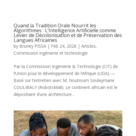
Quand la Tradition Orale Nourrit les
Algorithmes : L’Intelligence Artificielle comme
Levier de Décolonisation et de Préservation des
Langues Africaines
by
Bruney PISSA
|
Feb 24, 2026
|
Articles
,
Commission ingénierie et technologie
Par la Commission Ingénierie & Technologie (CIT) de
l’Union pour le développement de l’Afrique (UDA) —
Basé sur l’entretien avec M. Nouhoum Souleymane
COULIBALY (RobotsMali). Le continent africain est le
dépositaire d’une architecture...