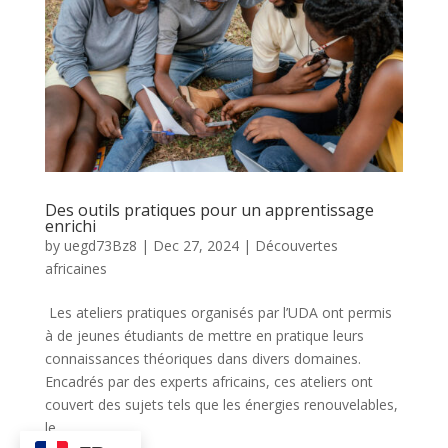
Des outils pratiques pour un apprentissage
enrichi
by
uegd73Bz8
|
Dec 27, 2024
|
⁠Découvertes
africaines
Les ateliers pratiques organisés par l’UDA ont permis
à de jeunes étudiants de mettre en pratique leurs
connaissances théoriques dans divers domaines.
Encadrés par des experts africains, ces ateliers ont
couvert des sujets tels que les énergies renouvelables,
le...