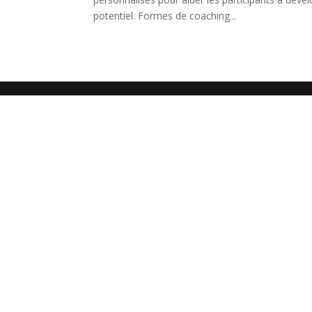
potentiel. Formes de coaching...