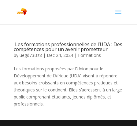
Les formations professionnelles de l’UDA : Des
compétences pour un avenir prometteur
by
uegd73Bz8
|
Dec 24, 2024
|
Formations
Les formations proposées par l’Union pour le
Développement de l’Afrique (UDA) visent à répondre
aux besoins croissants en compétences pratiques et
théoriques sur le continent. Elles s’adressent à un large
public comprenant étudiants, jeunes diplômés, et
professionnels...