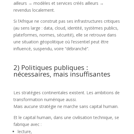
ailleurs → modèles et services créés ailleurs →
revendus localement.
Si l’Afrique ne construit pas ses infrastructures critiques
(au sens large : data, cloud, identité, systèmes publics,
plateformes, normes, sécurité), elle se retrouve dans
une situation géopolitique où l’essentiel peut être
influencé, suspendu, voire “débranché”.
2) Politiques publiques :
nécessaires, mais insuffisantes
Les stratégies continentales existent. Les ambitions de
transformation numérique aussi.
Mais aucune stratégie ne marche sans capital humain.
Et le capital humain, dans une civilisation technique, se
fabrique avec :
lecture,