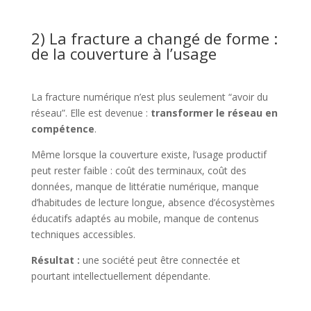
2) La fracture a changé de forme :
de la couverture à l’usage
La fracture numérique n’est plus seulement “avoir du
réseau”. Elle est devenue :
transformer le réseau en
compétence
.
Même lorsque la couverture existe, l’usage productif
peut rester faible : coût des terminaux, coût des
données, manque de littératie numérique, manque
d’habitudes de lecture longue, absence d’écosystèmes
éducatifs adaptés au mobile, manque de contenus
techniques accessibles.
Résultat :
une société peut être connectée et
pourtant intellectuellement dépendante.