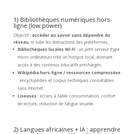
1) Bibliothèques numériques hors-
ligne (low power)
Objectif :
accéder au savoir sans dépendre du
réseau
, ni subir les distractions des plateformes.
Bibliothèques locales Wi-Fi
: un petit serveur (type
micro-ordinateur) crée un hotspot local, donnant
accès à des contenus éducatifs préchargés.
Wikipédia hors-ligne / ressources compressées
: encyclopédies et corpus techniques consultables
sans Internet.
Liseuses
: écrans à faible consommation, confort
de lecture, réduction de fatigue visuelle.
2) Langues africaines + IA : apprendre