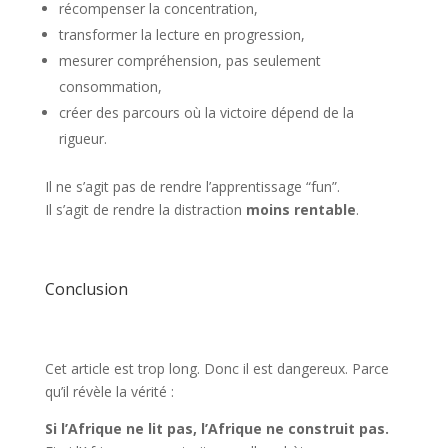
récompenser la concentration,
transformer la lecture en progression,
mesurer compréhension, pas seulement
consommation,
créer des parcours où la victoire dépend de la
rigueur.
Il ne s’agit pas de rendre l’apprentissage “fun”.
Il s’agit de rendre la distraction
moins rentable
.
Conclusion
Cet article est trop long. Donc il est dangereux. Parce
qu’il révèle la vérité :
Si l’Afrique ne lit pas, l’Afrique ne construit pas.