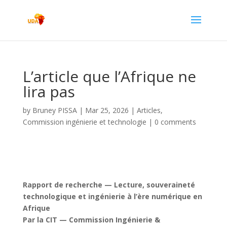
L’article que l’Afrique ne
lira pas
by
Bruney PISSA
|
Mar 25, 2026
|
Articles
,
Commission ingénierie et technologie
|
0 comments
Rapport de recherche — Lecture, souveraineté
technologique et ingénierie à l’ère numérique en
Afrique
Par la CIT — Commission Ingénierie &