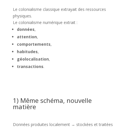
Le colonialisme classique extrayait des ressources
physiques.
Le colonialisme numérique extrait :
données
,
attention
,
comportements
,
habitudes
,
géolocalisation
,
transactions
.
1) Même schéma, nouvelle
matière
Données produites localement → stockées et traitées