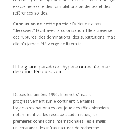
exacte nécessite des formulations prudentes et des
références solides.
Conclusion de cette partie :
l’Afrique n’a pas
“découvert” l’écrit avec la colonisation. Elle a traversé
des ruptures, des dominations, des substitutions, mais
elle n’a jamais été vierge de littératie.
II. Le grand paradoxe : hyper-connectée, mais
déconnectée du savoir
Depuis les années 1990, Internet s’installe
progressivement sur le continent. Certaines
trajectoires nationales ont joué des rôles pionniers,
notamment via les réseaux académiques, les
premières connexions internationales, les e-mails
universitaires, les infrastructures de recherche.