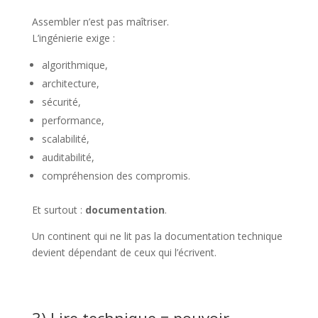
Assembler n’est pas maîtriser.
L’ingénierie exige :
algorithmique,
architecture,
sécurité,
performance,
scalabilité,
auditabilité,
compréhension des compromis.
Et surtout :
documentation
.
Un continent qui ne lit pas la documentation technique
devient dépendant de ceux qui l’écrivent.