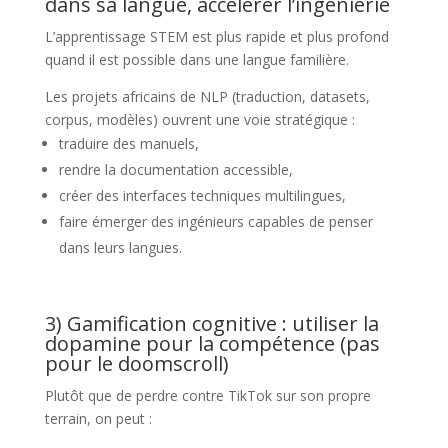
dans sa langue, accélérer l’ingénierie
L’apprentissage STEM est plus rapide et plus profond
quand il est possible dans une langue familière.
Les projets africains de NLP (traduction, datasets,
corpus, modèles) ouvrent une voie stratégique :
traduire des manuels,
rendre la documentation accessible,
créer des interfaces techniques multilingues,
faire émerger des ingénieurs capables de penser
dans leurs langues.
3) Gamification cognitive : utiliser la
dopamine pour la compétence (pas
pour le doomscroll)
Plutôt que de perdre contre TikTok sur son propre
terrain, on peut :