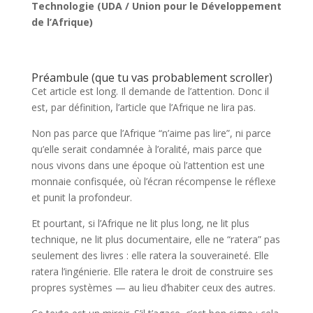
Technologie (UDA / Union pour le Développement
de l’Afrique)
Préambule (que tu vas probablement scroller)
Cet article est long. Il demande de l’attention. Donc il
est, par définition, l’article que l’Afrique ne lira pas.
Non pas parce que l’Afrique “n’aime pas lire”, ni parce
qu’elle serait condamnée à l’oralité, mais parce que
nous vivons dans une époque où l’attention est une
monnaie confisquée, où l’écran récompense le réflexe
et punit la profondeur.
Et pourtant, si l’Afrique ne lit plus long, ne lit plus
technique, ne lit plus documentaire, elle ne “ratera” pas
seulement des livres : elle ratera la souveraineté. Elle
ratera l’ingénierie. Elle ratera le droit de construire ses
propres systèmes — au lieu d’habiter ceux des autres.