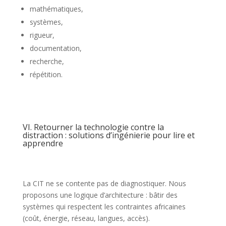
mathématiques,
systèmes,
rigueur,
documentation,
recherche,
répétition.
VI. Retourner la technologie contre la
distraction : solutions d’ingénierie pour lire et
apprendre
La CIT ne se contente pas de diagnostiquer. Nous
proposons une logique d’architecture : bâtir des
systèmes qui respectent les contraintes africaines
(coût, énergie, réseau, langues, accès).