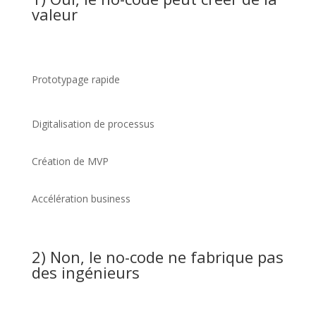
valeur
Prototypage rapide
Digitalisation de processus
Création de MVP
Accélération business
2) Non, le no-code ne fabrique pas
des ingénieurs