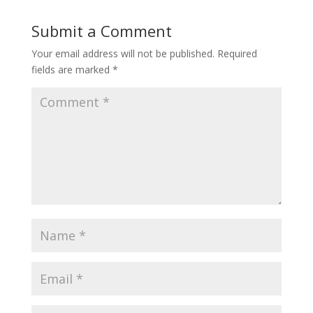
Submit a Comment
Your email address will not be published.
Required
fields are marked
*