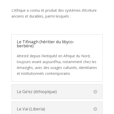
L’Afrique a connu et produit des systèmes d’écriture
anciens et durables, parmi lesquels :
Le Tifinagh (héritier du libyco-
berbère)
Attesté depuis l’Antiquité en Afrique du Nord,
toujours vivant aujourd’hui, notamment chez les
Amazighs, avec des usages culturels, identitaires
et institutionnels contemporains.
Le Ge’ez (éthiopique)
Le Vai (Liberia)