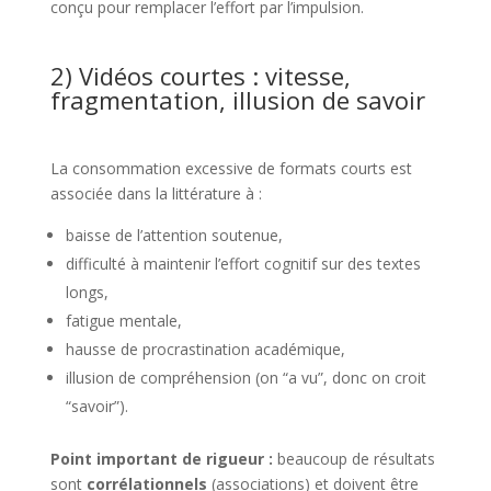
conçu pour remplacer l’effort par l’impulsion.
2) Vidéos courtes : vitesse,
fragmentation, illusion de savoir
La consommation excessive de formats courts est
associée dans la littérature à :
baisse de l’attention soutenue,
difficulté à maintenir l’effort cognitif sur des textes
longs,
fatigue mentale,
hausse de procrastination académique,
illusion de compréhension (on “a vu”, donc on croit
“savoir”).
Point important de rigueur :
beaucoup de résultats
sont
corrélationnels
(associations) et doivent être