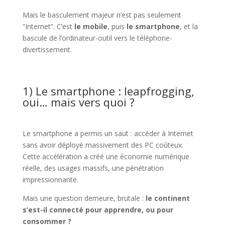
Mais le basculement majeur n’est pas seulement
“Internet”. C’est
le mobile
, puis
le smartphone
, et la
bascule de l’ordinateur-outil vers le téléphone-
divertissement.
1) Le smartphone : leapfrogging,
oui… mais vers quoi ?
Le smartphone a permis un saut : accéder à Internet
sans avoir déployé massivement des PC coûteux.
Cette accélération a créé une économie numérique
réelle, des usages massifs, une pénétration
impressionnante.
Mais une question demeure, brutale :
le continent
s’est-il connecté pour apprendre, ou pour
consommer ?