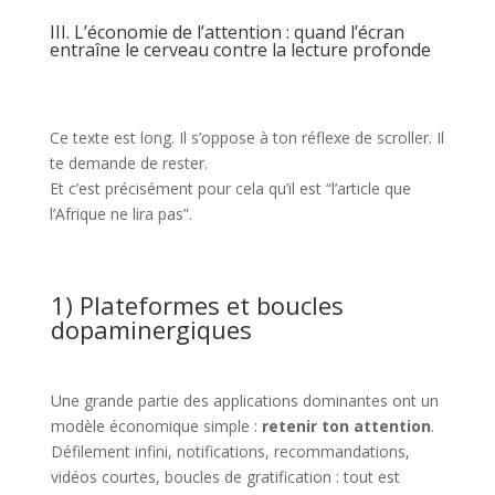
III. L’économie de l’attention : quand l’écran
entraîne le cerveau contre la lecture profonde
Ce texte est long. Il s’oppose à ton réflexe de scroller. Il
te demande de rester.
Et c’est précisément pour cela qu’il est “l’article que
l’Afrique ne lira pas”.
1) Plateformes et boucles
dopaminergiques
Une grande partie des applications dominantes ont un
modèle économique simple :
retenir ton attention
.
Défilement infini, notifications, recommandations,
vidéos courtes, boucles de gratification : tout est