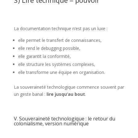
3) Lire technique = pouvoir
La documentation technique n’est pas un luxe :
elle permet le transfert de connaissances,
elle rend le debugging possible,
elle garantit la conformité,
elle structure les systèmes complexes,
elle transforme une équipe en organisation.
La souveraineté technologique commence souvent par
un geste banal :
lire jusqu’au bout
.
V. Souveraineté technologique : le retour du
colonialisme, version numérique