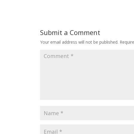
Submit a Comment
Your email address will not be published.
Requir