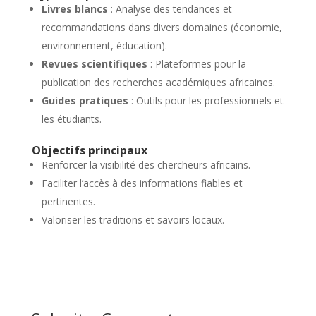
Livres blancs
: Analyse des tendances et
recommandations dans divers domaines (économie,
environnement, éducation).
Revues scientifiques
: Plateformes pour la
publication des recherches académiques africaines.
Guides pratiques
: Outils pour les professionnels et
les étudiants.
Objectifs principaux
Renforcer la visibilité des chercheurs africains.
Faciliter l’accès à des informations fiables et
pertinentes.
Valoriser les traditions et savoirs locaux.