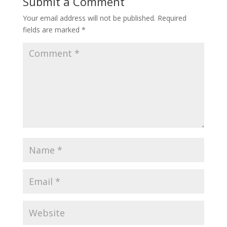
Submit a Comment
Your email address will not be published.
Required
fields are marked
*