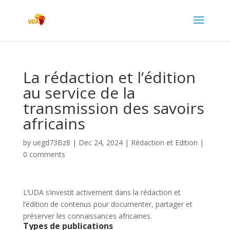
La rédaction et l’édition
au service de la
transmission des savoirs
africains
by
uegd73Bz8
|
Dec 24, 2024
|
⁠Rédaction et Edition
|
0 comments
L’UDA s’investit activement dans la rédaction et
l’édition de contenus pour documenter, partager et
préserver les connaissances africaines.
Types de publications