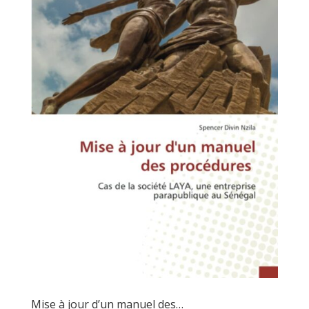
Mise à jour d’un manuel des…