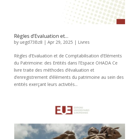
Règles d’Evaluation et…
by
uegd73Bz8
|
Apr 29, 2025
|
Livres
Règles d’Evaluation et de Comptabilisation d’Eléments
du Patrimoine: des Entités dans l’Espace OHADA Ce
livre traite des méthodes d’évaluation et
d’enregistrement d’éléments du patrimoine au sein des
entités exerçant leurs activités...