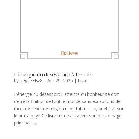
L’énergie du désespoir: L’atteinte…
by
uegd73Bz8
|
Apr 29, 2025
|
Livres
L’énergie du désespoir: L’atteinte du bonheur se doit
d’être la finition de tout le monde sans exceptions de
race, de sexe, de religion ni de tribu et ce, quel que soit
le prix à paye Ce livre relate à travers son personnage
principal –...