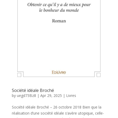
Société idéale Broché
by
uegd73Bz8
|
Apr 29, 2025
|
Livres
Société idéale Broché – 26 octobre 2018 Bien que la
réalisation d’une société idéale s’avère utopique, celle-