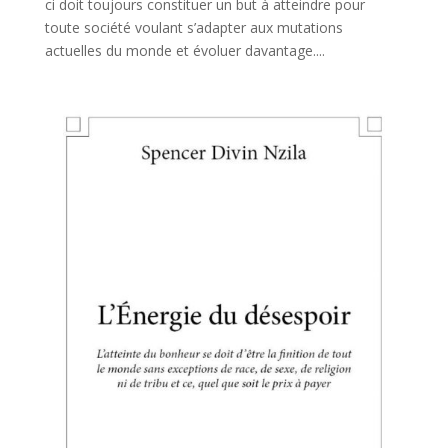
ci doit toujours constituer un but à atteindre pour
toute société voulant s’adapter aux mutations
actuelles du monde et évoluer davantage....